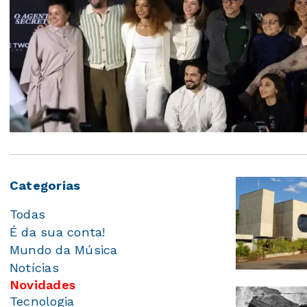
Categorias
Todas
É da sua conta!
Mundo da Música
Notícias
Novidades
Tecnologia