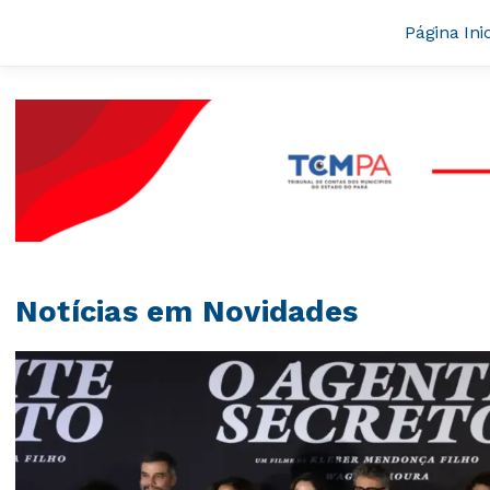
Página Inic
Notícias em Novidades