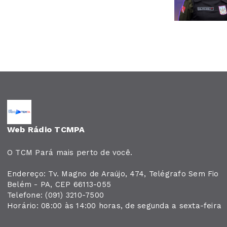
Web Rádio TCMPA
O TCM Pará mais perto de você.
Endereço: Tv. Magno de Araújo, 474, Telégrafo Sem Fio
Belém - PA, CEP 66113-055
Telefone: (091) 3210-7500
Horário: 08:00 às 14:00 horas, de segunda a sexta-feira