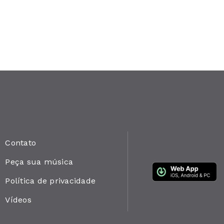
Contato
Peça sua música
Política de privacidade
Vídeos