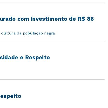
urado com investimento de R$ 86
à cultura da população negra
sidade e Respeito
Respeito