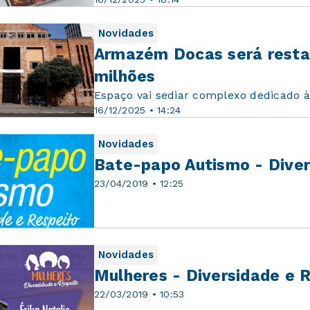
Novidades
Armazém Docas será resta
milhões
Espaço vai sediar complexo dedicado 
16/12/2025 • 14:24
Novidades
Bate-papo Autismo - Diver
23/04/2019 • 12:25
Novidades
Mulheres - Diversidade e 
22/03/2019 • 10:53