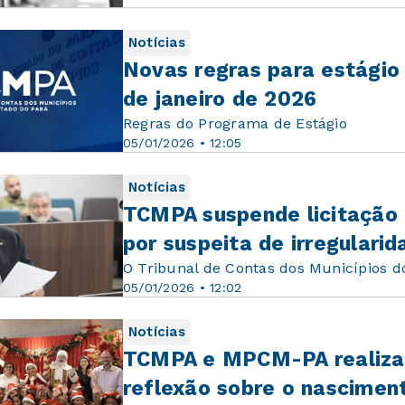
Notícias
Novas regras para estágio
de janeiro de 2026
Regras do Programa de Estágio
05/01/2026 • 12:05
Notícias
TCMPA suspende licitação 
por suspeita de irregularid
O Tribunal de Contas dos Municípios 
05/01/2026 • 12:02
Notícias
TCMPA e MPCM-PA realiza
reflexão sobre o nasciment