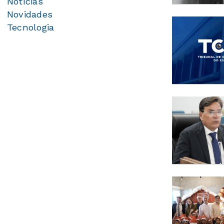
Notícias
Novidades
Tecnologia