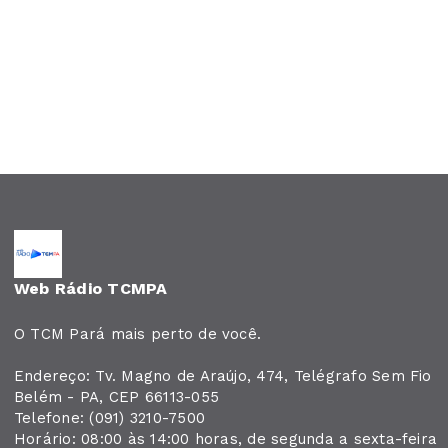
Web Rádio TCMPA
O TCM Pará mais perto de você.
Endereço: Tv. Magno de Araújo, 474, Telégrafo Sem Fio
Belém - PA, CEP 66113-055
Telefone: (091) 3210-7500
Horário: 08:00 às 14:00 horas, de segunda a sexta-feira