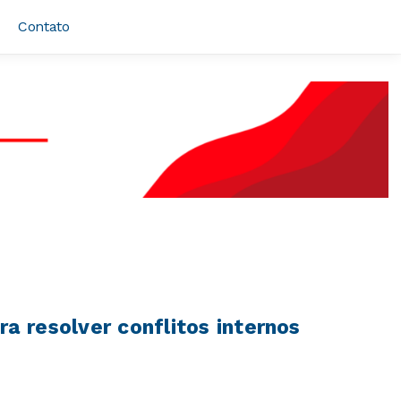
Contato
 resolver conflitos internos