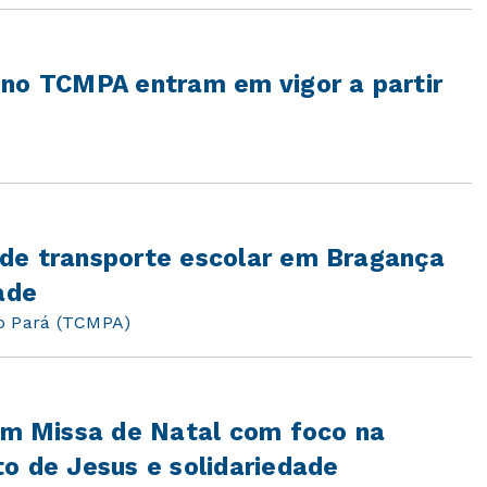
 no TCMPA entram em vigor a partir
de transporte escolar em Bragança
ade
do Pará (TCMPA)
m Missa de Natal com foco na
o de Jesus e solidariedade