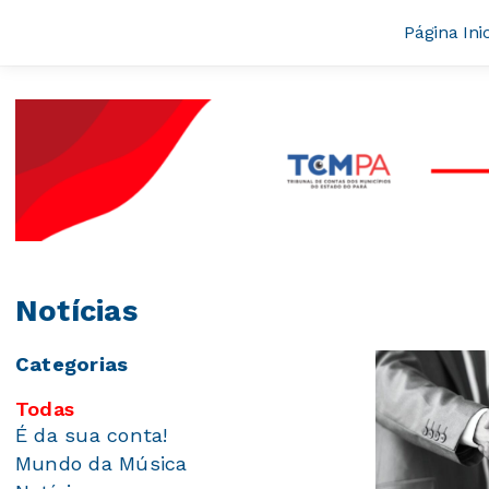
Página Inic
Notícias
Categorias
Todas
É da sua conta!
Mundo da Música