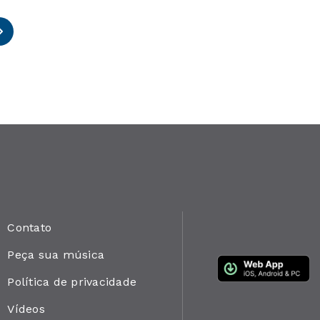
Contato
Peça sua música
Política de privacidade
Vídeos