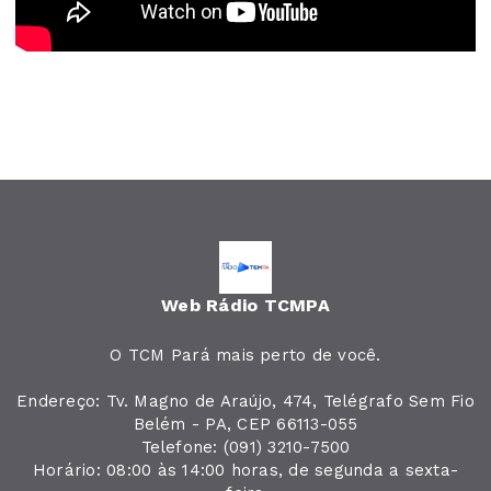
Web Rádio TCMPA
O TCM Pará mais perto de você.
Endereço: Tv. Magno de Araújo, 474, Telégrafo Sem Fio
Belém - PA, CEP 66113-055
Telefone: (091) 3210-7500
Horário: 08:00 às 14:00 horas, de segunda a sexta-