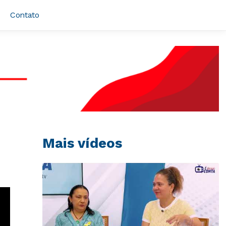
Contato
Mais vídeos