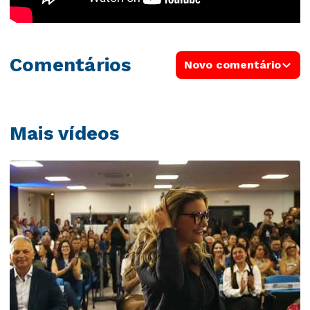
Comentários
Novo comentário
Mais vídeos